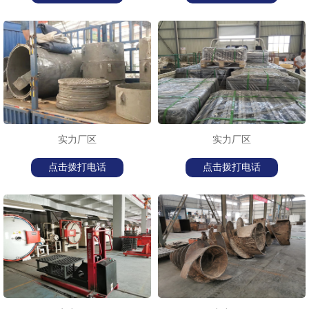
实力厂区
实力厂区
点击拨打电话
点击拨打电话