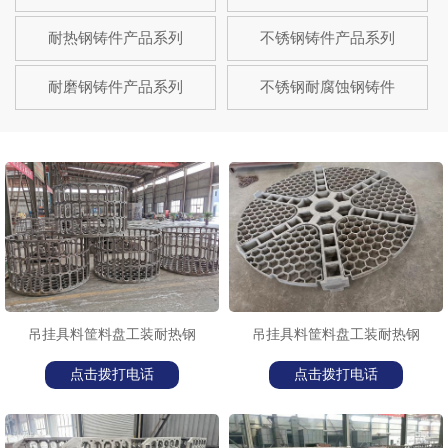
耐热钢铸件产品系列
不锈钢铸件产品系列
耐磨钢铸件产品系列
不锈钢耐腐蚀钢铸件
吊挂具料筐料盘工装耐热钢
吊挂具料筐料盘工装耐热钢
点击拨打电话
点击拨打电话