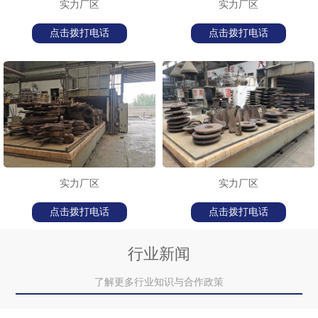
实力厂区
实力厂区
点击拨打电话
点击拨打电话
实力厂区
实力厂区
点击拨打电话
点击拨打电话
行业新闻
了解更多行业知识与合作政策