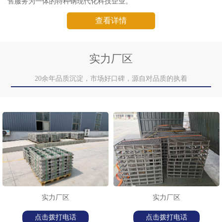
售服务为一体的特种钢现代化科技企业。
查看详情
实力厂区
20余年品质沉淀，市场好口碑，源自对品质的执着
实力厂区
实力厂区
点击拨打电话
点击拨打电话