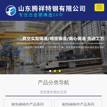
产品分类导航
您想要的都在这里
耐热钢铸件产品系列
耐热钢铸件产品系列