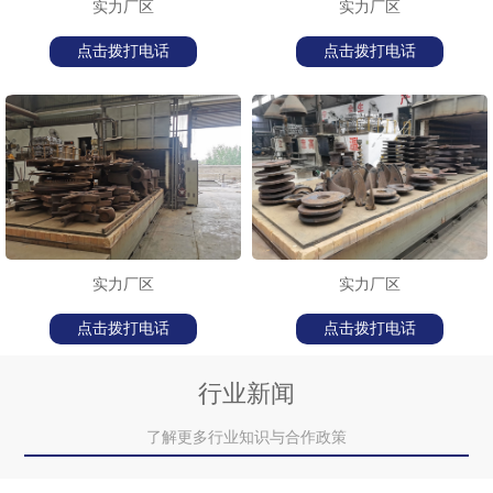
实力厂区
实力厂区
点击拨打电话
点击拨打电话
实力厂区
实力厂区
点击拨打电话
点击拨打电话
行业新闻
了解更多行业知识与合作政策