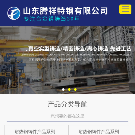
产品分类导航
您想要的都在这里
耐热钢铸件产品系列
耐热钢铸件产品系列