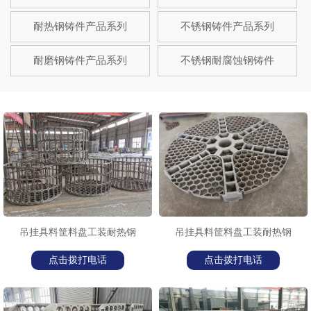
耐热钢铸件产品系列
不锈钢铸件产品系列
耐磨钢铸件产品系列
不锈钢耐腐蚀钢铸件
吊挂具料筐料盘工装耐热钢
吊挂具料筐料盘工装耐热钢
点击拨打电话
点击拨打电话