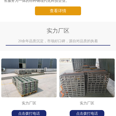
售服务为一体的特种钢现代化科技企业。
查看详情
实力厂区
20余年品质沉淀，市场好口碑，源自对品质的执着
实力厂区
实力厂区
点击拨打电话
点击拨打电话