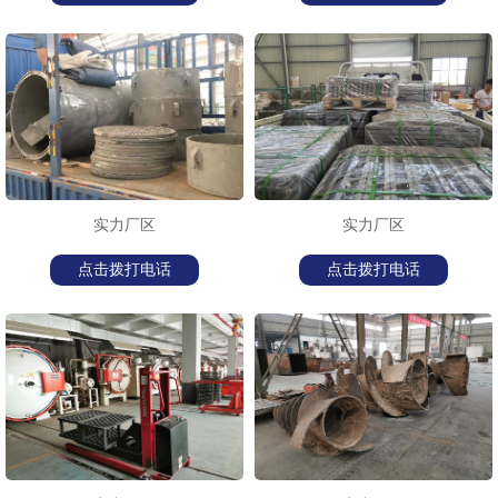
实力厂区
实力厂区
点击拨打电话
点击拨打电话