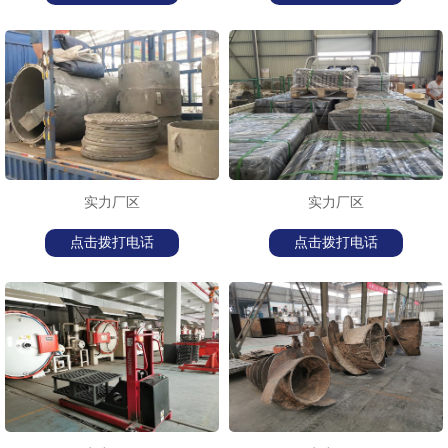
实力厂区
实力厂区
点击拨打电话
点击拨打电话