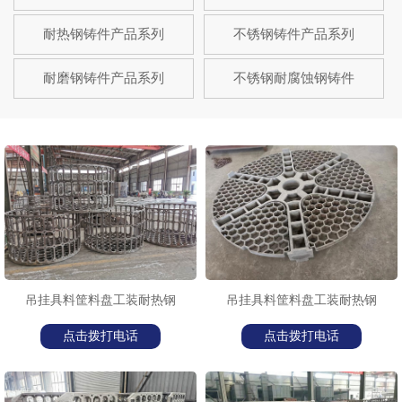
耐热钢铸件产品系列
不锈钢铸件产品系列
耐磨钢铸件产品系列
不锈钢耐腐蚀钢铸件
吊挂具料筐料盘工装耐热钢
吊挂具料筐料盘工装耐热钢
点击拨打电话
点击拨打电话