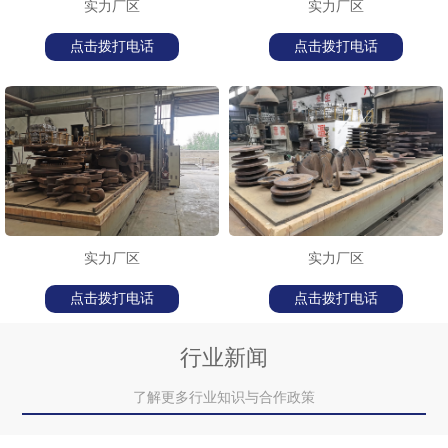
实力厂区
实力厂区
点击拨打电话
点击拨打电话
实力厂区
实力厂区
点击拨打电话
点击拨打电话
行业新闻
了解更多行业知识与合作政策