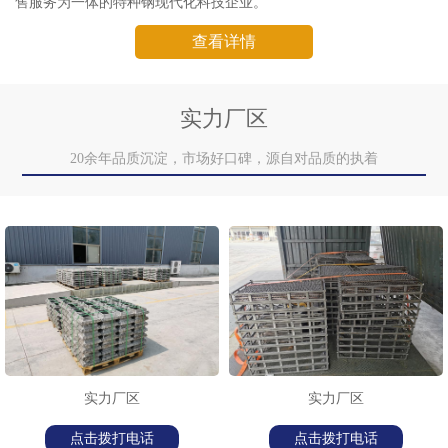
售服务为一体的特种钢现代化科技企业。
查看详情
实力厂区
20余年品质沉淀，市场好口碑，源自对品质的执着
实力厂区
实力厂区
点击拨打电话
点击拨打电话