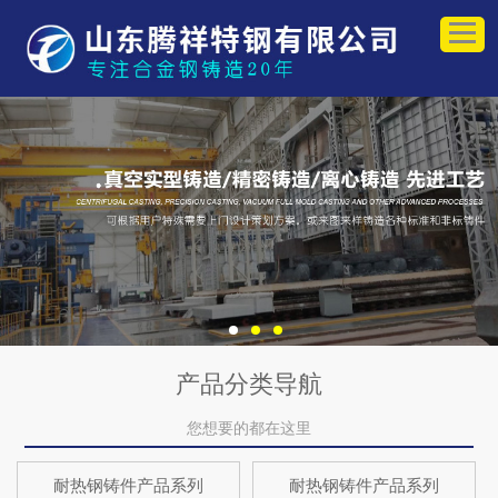
产品分类导航
您想要的都在这里
耐热钢铸件产品系列
耐热钢铸件产品系列